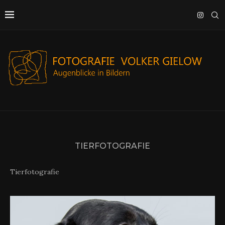
TIERFOTOGRAFIE
Tierfotografie