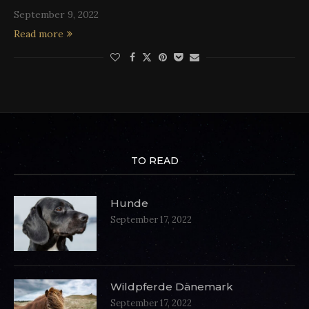
September 9, 2022
Read more
TO READ
Hunde
September 17, 2022
Wildpferde Dänemark
September 17, 2022