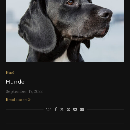
Hund
Hunde
September 17, 2022
Read more