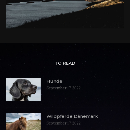
TO READ
Hunde
September 17, 2022
Wildpferde Dänemark
September 17, 2022