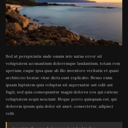
Sed ut perspiciatis unde omnis iste natus error sit
voluptatem accusantium doloremque laudantium, totam rem
aperiam, eaque ipsa quae ab illo inventore veritatis et quasi
architecto beatae vitae dicta sunt explicabo. Nemo enim
ipsam luptatem quia voluptas sit aspernatur aut odit aut
fugit, sed quia consequuntur magni dolores eos qui ratione
voluptatem sequi nesciunt. Neque porro quisquam est, qui
dolorem ipsum quia dolor sit amet, consectetur, adipisci
velit.