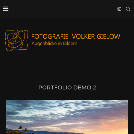
PORTFOLIO DEMO 2